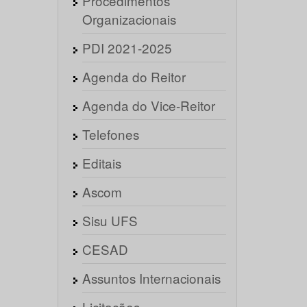
Procedimentos
Organizacionais
PDI 2021-2025
Agenda do Reitor
Agenda do Vice-Reitor
Telefones
Editais
Ascom
Sisu UFS
CESAD
Assuntos Internacionais
Licitações